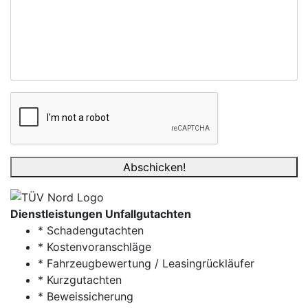
Abschicken!
Dienstleistungen Unfallgutachten
* Schadengutachten
* Kostenvoranschläge
* Fahrzeugbewertung / Leasingrückläufer
* Kurzgutachten
* Beweissicherung