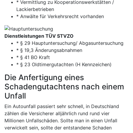
* Vermittlung zu Kooperationswerkstätten /
Lackierbetrieben
* Anwälte für Verkehrsrecht vorhanden
Dienstleistungen TÜV STVZO
* § 29 Hauptuntersuchung/ Abgasuntersuchung
* § 19,3 Änderungsabnahmen
* § 41 BO Kraft
* § 23 Oldtimergutachten (H Kennzeichen)
Die Anfertigung eines
Schadengutachtens nach einem
Unfall
Ein Autounfall passiert sehr schnell, in Deutschland
zählen die Versicherer alljährlich rund rund vier
Millionen Unfallschäden. Sollte man in einen Unfall
verwickelt sein, sollte der entstandene Schaden