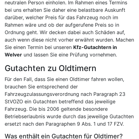
neutralen Person einholen. Im Rahmen eines Termins
bei uns erhalten Sie daher eine belastbare Auskunft
darüber, welcher Preis für das Fahrzeug noch im
Rahmen wäre und ob der aufgerufene Preis so in
Ordnung geht. Wir decken dabei auch Schäden auf,
auch wenn diese nicht vorher erwähnt wurden. Machen
Sie einen Termin bei unseren
Kfz-Gutachtern in
Welver
und lassen Sie eine Prüfung vornehmen.
Gutachten zu Oldtimern
Für den Fall, dass Sie einen Oldtimer fahren wollen,
brauchen Sie entsprechend der
Fahrzeugzulassungsverordnung nach Paragraph 23
StVOZO ein Gutachten betreffend das jeweilige
Fahrzeug. Die bis 2006 geltende besondere
Betriebserlaubnis wurde durch das jeweilige Gutachten
ersetzt nach den Paragraphen 9 Abs. 1 und 17 FZV.
Was enthält ein Gutachten für Oldtimer?