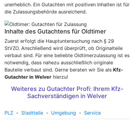
unerheblich. Ein Gutachten mit positiven Inhalten ist für
die Zulassungsbehörde ausreichend.
Inhalte des Gutachtens für Oldtimer
Zuerst erfolgt die Hauptuntersuchung nach § 29
StVZO. Anschließend wird überprüft, ob Originalteile
verbaut sind. Für eine beliebte Oldtimerzulassung ist es
notwendig, dass nahezu ausschließlich originale
Bauteile verbaut sind. Gerne beraten wir Sie als
Kfz-
Gutachter in Welver
hierzu!
Weiteres zu Gutachter Profi: Ihrem Kfz-
Sachverständigen in Welver
PLZ
-
Stadtteile
-
Umgebung
-
Service