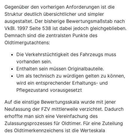
Gegenüber den vorherigen Anforderungen ist die
Struktur deutlich übersichtlicher und simpler
ausgestaltet. Der bisherige Bewertungsmaßstab nach
VkBl. 1997 Seite 538 ist dabei jedoch gleichgeblieben.
Demnach sind die zentralsten Punkte des
Oldtimergutachtens:
Die Verkehrstüchtigkeit des Fahrzeugs muss
vorhanden sein.
Enthalten sein müssen Originalbauteile.
Um als technisch zu würdigen gelten zu können,
wird ein entsprechender Erhaltungs- und
Pflegezustand vorausgesetzt
Auf die einstige Bewertungsskala wurde mit jener
Neufassung der FZV mittlerweile verzichtet. Dadurch
erhoffte man sich eine Vereinfachung des
Zulassungsprozesses für Oldtimer. Für eine Zuteilung
des Oldtimerkennzeichens ist die Werteskala