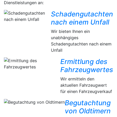
Dienstleistungen an:
Schadengutachten
nach einem Unfall
Wir bieten Ihnen ein
unabhängiges
Schadengutachten nach einem
Unfall
Ermittlung des
Fahrzeugwertes
Wir ermitteln den
aktuellen Fahrzeugwert
für einen Fahrzeugverkauf
Begutachtung
von Oldtimern