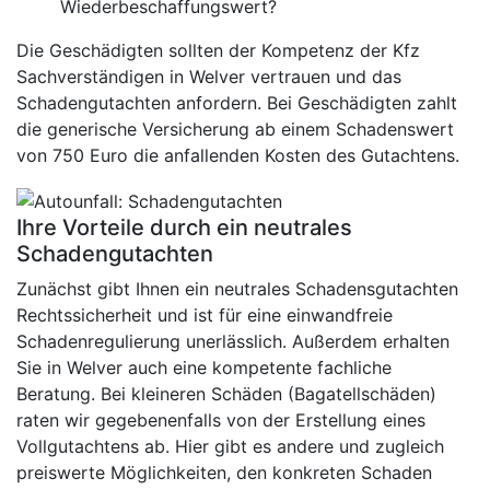
Wiederbeschaffungswert?
Die Geschädigten sollten der Kompetenz der Kfz
Sachverständigen in Welver vertrauen und das
Schadengutachten anfordern. Bei Geschädigten zahlt
die generische Versicherung ab einem Schadenswert
von 750 Euro die anfallenden Kosten des Gutachtens.
Ihre Vorteile durch ein neutrales
Schadengutachten
Zunächst gibt Ihnen ein neutrales Schadensgutachten
Rechtssicherheit und ist für eine einwandfreie
Schadenregulierung unerlässlich. Außerdem erhalten
Sie in Welver auch eine kompetente fachliche
Beratung. Bei kleineren Schäden (Bagatellschäden)
raten wir gegebenenfalls von der Erstellung eines
Vollgutachtens ab. Hier gibt es andere und zugleich
preiswerte Möglichkeiten, den konkreten Schaden