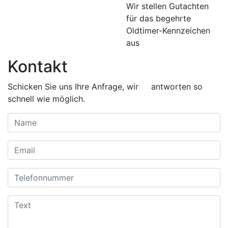
Wir stellen Gutachten
für das begehrte
Oldtimer-Kennzeichen
aus
Kontakt
Schicken Sie uns Ihre Anfrage, wir antworten so
schnell wie möglich.