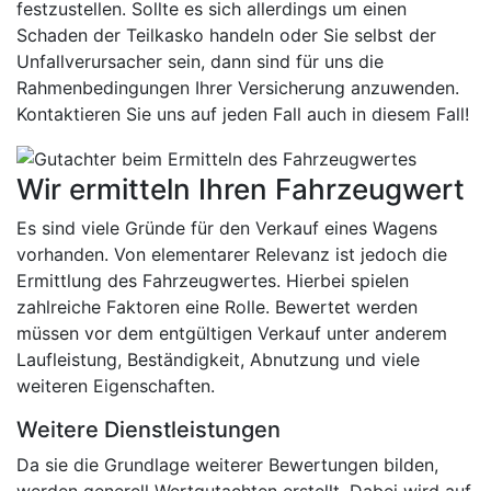
festzustellen. Sollte es sich allerdings um einen
Schaden der Teilkasko handeln oder Sie selbst der
Unfallverursacher sein, dann sind für uns die
Rahmenbedingungen Ihrer Versicherung anzuwenden.
Kontaktieren Sie uns auf jeden Fall auch in diesem Fall!
Wir ermitteln Ihren Fahrzeugwert
Es sind viele Gründe für den Verkauf eines Wagens
vorhanden. Von elementarer Relevanz ist jedoch die
Ermittlung des Fahrzeugwertes. Hierbei spielen
zahlreiche Faktoren eine Rolle. Bewertet werden
müssen vor dem entgültigen Verkauf unter anderem
Laufleistung, Beständigkeit, Abnutzung und viele
weiteren Eigenschaften.
Weitere Dienstleistungen
Da sie die Grundlage weiterer Bewertungen bilden,