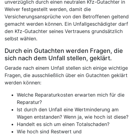
unverzüglich durch einen neutralen Kfz-Gutachter in
Welver festgestellt werden, damit die
Versicherungsansprüche von den Betroffenen geltend
gemacht werden können. Ein Unfallgeschädigter darf
den Kfz-Gutachter seines Vertrauens grundsätzlich
selbst wählen.
Durch ein Gutachten werden Fragen, die
sich nach dem Unfall stellen, geklärt.
Gerade nach einem Unfall stellen sich einige wichtige
Fragen, die ausschließlich über ein Gutachten geklärt
werden können:
Welche Reparaturkosten erwarten mich für die
Reparatur?
Ist durch den Unfall eine Wertminderung am
Wagen entstanden? Wenn ja, wie hoch ist diese?
Handelt es sich um einen Totalschaden?
Wie hoch sind Restwert und