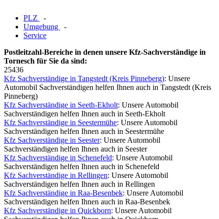
PLZ
-
Umgebung
-
Service
Postleitzahl-Bereiche in denen unsere Kfz-Sachverständige in
Tornesch für Sie da sind:
25436
Kfz Sachverständige in Tangstedt (Kreis Pinneberg)
: Unsere
Automobil Sachverständigen helfen Ihnen auch in Tangstedt (Kreis
Pinneberg)
Kfz Sachverständige in Seeth-Ekholt
: Unsere Automobil
Sachverständigen helfen Ihnen auch in Seeth-Ekholt
Kfz Sachverständige in Seestermühe
: Unsere Automobil
Sachverständigen helfen Ihnen auch in Seestermühe
Kfz Sachverständige in Seester
: Unsere Automobil
Sachverständigen helfen Ihnen auch in Seester
Kfz Sachverständige in Schenefeld
: Unsere Automobil
Sachverständigen helfen Ihnen auch in Schenefeld
Kfz Sachverständige in Rellingen
: Unsere Automobil
Sachverständigen helfen Ihnen auch in Rellingen
Kfz Sachverständige in Raa-Besenbek
: Unsere Automobil
Sachverständigen helfen Ihnen auch in Raa-Besenbek
Kfz Sachverständige in Quickborn
: Unsere Automobil