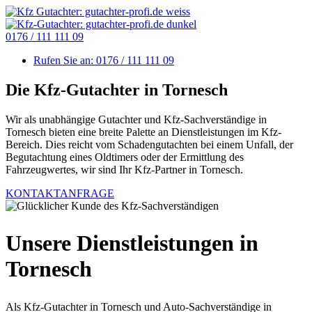
0176 / 111 111 09
Rufen Sie an:
0176 / 111 111 09
Die Kfz-Gutachter in Tornesch
Wir als unabhängige Gutachter und Kfz-Sachverständige in
Tornesch bieten eine breite Palette an Dienstleistungen im Kfz-
Bereich. Dies reicht vom Schadengutachten bei einem Unfall, der
Begutachtung eines Oldtimers oder der Ermittlung des
Fahrzeugwertes, wir sind Ihr Kfz-Partner in Tornesch.
KONTAKTANFRAGE
Unsere Dienstleistungen in
Tornesch
Als Kfz-Gutachter in Tornesch und Auto-Sachverständige in