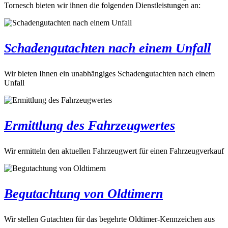
Tornesch bieten wir ihnen die folgenden Dienstleistungen an:
Schadengutachten nach einem Unfall
Wir bieten Ihnen ein unabhängiges Schadengutachten nach einem
Unfall
Ermittlung des Fahrzeugwertes
Wir ermitteln den aktuellen Fahrzeugwert für einen Fahrzeugverkauf
Begutachtung von Oldtimern
Wir stellen Gutachten für das begehrte Oldtimer-Kennzeichen aus