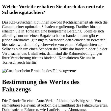
Welche Vorteile erhalten Sie durch das neutrale
Schadensgutachten?
Das Kfz-Gutachten gibt Ihnen sowohl Rechtssicherheit als auch die
Garantie einer optimalen Schadensregulierung. Darüber hinaus
erhalten Sie in Tornesch eine kompetente Beratung. Sollte es sich
allerdings nur um einen Bagatellschaden handeln, dann gibt es
jedoch alternative, günstigere Methoden den Schaden zu bewerten,
hier raten wir dann möglicherweise von einem Vollgutachten ab.
Sollte es sich um einen Schaden der Teilkasko handeln oder Sie der
Verursacher des Unfall sein, dann sind die Rahmenbedingungen
Ihrer Versicherung für uns bindend. Kontaktieren Sie uns in
Tornesch auch hierfür!
Bestimmung des Wertes des
Fahrzeugs
Die Gründe für einen Auto-Verkauf können vielseitig sein. Von
elementarer Relevanz ist jedoch die Ermittlung des Fahrzeugwertes.
Dabei spielen Faktoren, wie Laufleistung, Abnutzung,