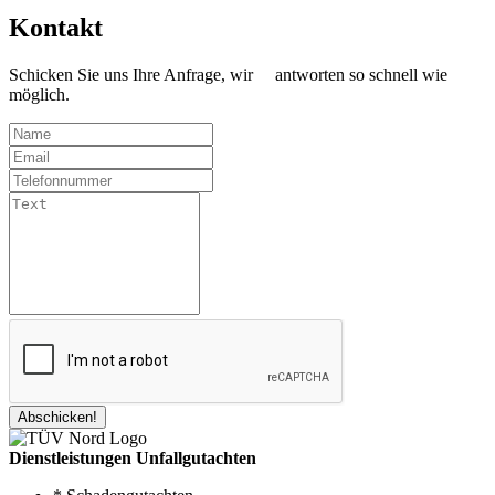
Kontakt
Schicken Sie uns Ihre Anfrage, wir antworten so schnell wie
möglich.
Abschicken!
Dienstleistungen Unfallgutachten