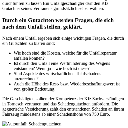
durchführen zu lassen Ein Unfallgeschädigter darf den Kfz-
Gutachter seines Vertrauens grundsätzlich selbst wählen.
Durch ein Gutachten werden Fragen, die sich
nach dem Unfall stellen, geklärt.
Nach einem Unfall ergeben sich einige wichtigen Fragen, die durch
ein Gutachten zu klären sind:
Wie hoch sind die Kosten, welche für die Unfallreparatur
anfallen können?
Ist durch den Unfall eine Wertminderung des Wagens
entstanden? Wenn ja – wie hoch ist diese?
Sind Aspekte des wirtschaftlichen Totalschadens
anzurechnen?
Auch die Höhe des Rest- bzw. Wiederbeschaffungswert ist
von großer Bedeutung.
Die Geschädigten sollten der Kompetenz der Kfz Sachverständigen
in Tornesch vertrauen und das Schadengutachten anfordern. Die
gegnerische Versicherung zahlt den entstandenen Schaden an ihrem
Fahrzeug mindestens ab einer Schadenshöhe von 750 Euro.