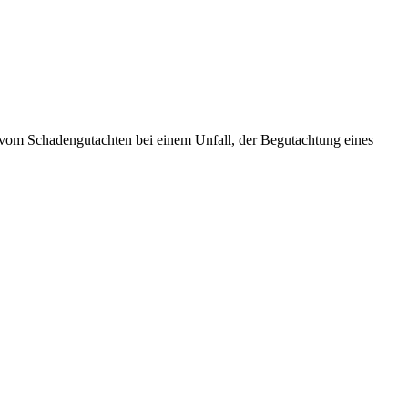
t vom Schadengutachten bei einem Unfall, der Begutachtung eines