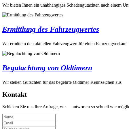
Wir bieten Ihnen ein unabhängiges Schadengutachten nach einem Unf
Ermittlung des Fahrzeugwertes
Wir ermitteln den aktuellen Fahrzeugwert für einen Fahrzeugverkauf
Begutachtung von Oldtimern
Wir stellen Gutachten für das begehrte Oldtimer-Kennzeichen aus
Kontakt
Schicken Sie uns Ihre Anfrage, wir antworten so schnell wie mögli