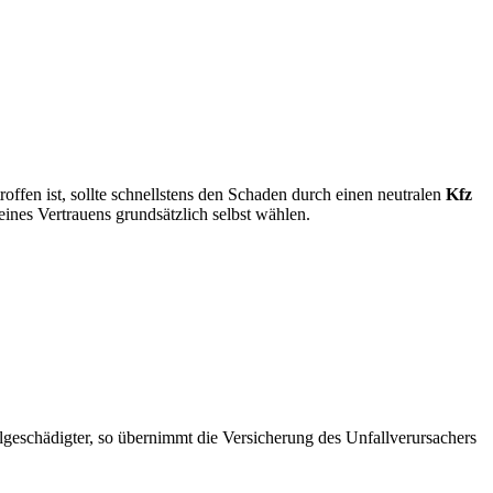
roffen ist, sollte schnellstens den Schaden durch einen neutralen
Kfz
ines Vertrauens grundsätzlich selbst wählen.
geschädigter, so übernimmt die Versicherung des Unfallverursachers