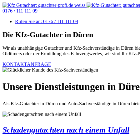
0176 / 111 111 09
Rufen Sie an:
0176 / 111 111 09
Die Kfz-Gutachter in Düren
Wir als unabhängige Gutachter und Kfz-Sachverständige in Düren biet
Oldtimers oder der Ermittlung des Fahrzeugwertes, wir sind Ihr Kfz-P
KONTAKTANFRAGE
Unsere Dienstleistungen in Dür
Als Kfz-Gutachter in Düren und Auto-Sachverständige in Düren biete
Schadengutachten nach einem Unfall